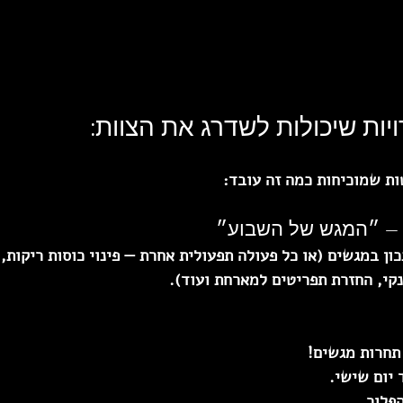
יות שיכולות לשדרג את הצוות:
ות שמוכיחות כמה זה עובד:
ון במגשים (או כל פעולה תפעולית אחרת — פינוי כוסות ריקות, 
קי, החזרת תפריטים למארחת ועוד).
תחרות מגשים!  
יום שישי.  
פלור.