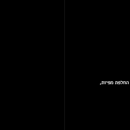
החלפת מפיות, 