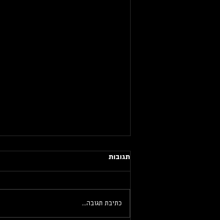
תגובות
כתיבת תגובה...