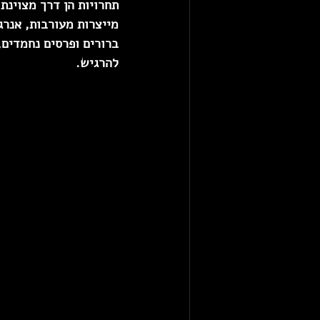
תחרויות הן דרך מצוינת 
מייצרות מעורבות, אנרג
ברורים ופרסים נחמדים
להרגיש.