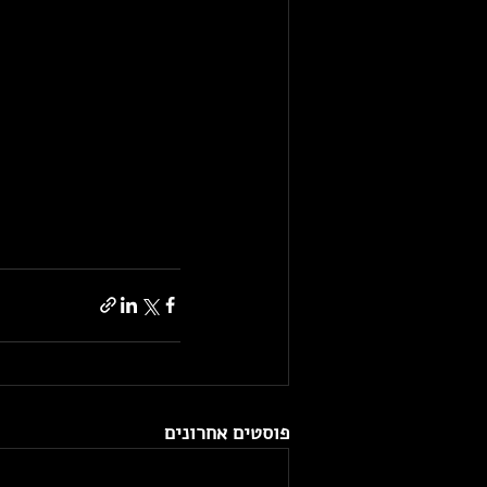
פוסטים אחרונים