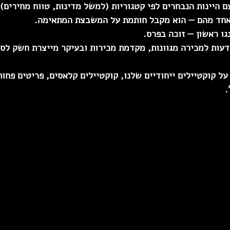
 עם היינות הנבחרים לפי קטגוריות (למשל מדינות, טווח מחירים).
חד מהם — הוא מקבל חותמת על המשבצת המתאימה.  
ו ראשון — זוכה בפרס.  
עות למכירה מגוונות, מקדמת מכירות ובעיקר מייצרת חשק לספ
ל קוקטיילים ייחודיים שלנו, קוקטיילים קלאסים, פריטים פחות
.