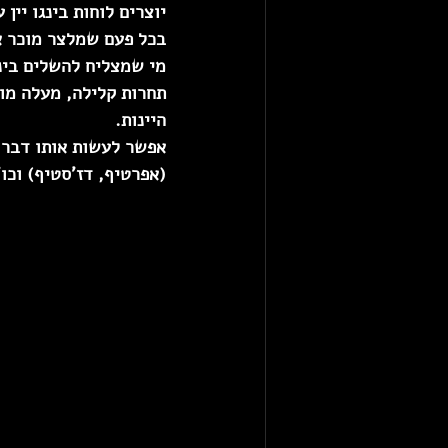
יוצרים לוחות בינגו יין
בכל פעם שמלצר מוכר א
מי שמצליח להשלים בינג
תחרות קלילה, מעלה מוד
היינות.  
אפשר לעשות אותו דבר ע
(אפרטיף, דז'סטיף) וכו'