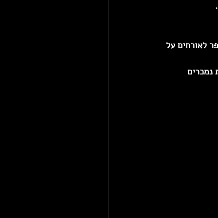
  
ר לאורחים על 
 נמכרים 