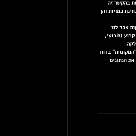
ות בהקשר זה 
ינת כמויות והן 
ת אבד לנו 
 קבוע
 (שבועי, 
לקה. 
"המקומות"
 בדוח 
 את הנתונים 