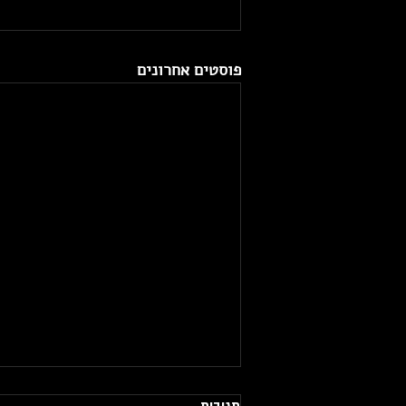
פוסטים אחרונים
תגובות